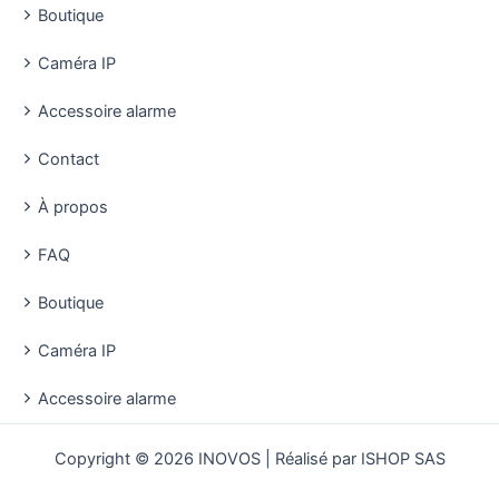
Boutique
Caméra IP
Accessoire alarme
Contact
À propos
FAQ
Boutique
Caméra IP
Accessoire alarme
Copyright © 2026 INOVOS | Réalisé par ISHOP SAS