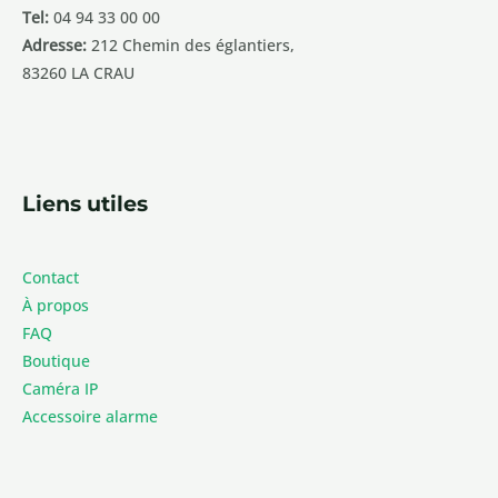
Tel:
04 94 33 00 00
Adresse:
212 Chemin des églantiers,
83260 LA CRAU
Liens utiles
Contact
À propos
FAQ
Boutique
Caméra IP
Accessoire alarme