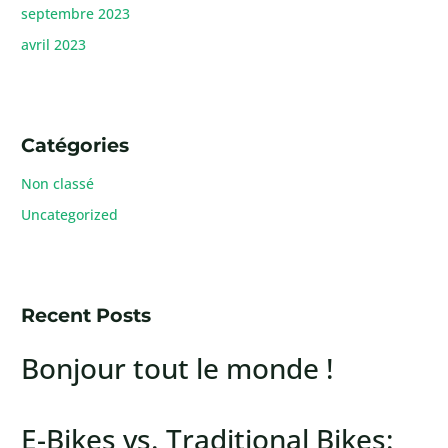
septembre 2023
avril 2023
Catégories
Non classé
Uncategorized
Recent Posts
Bonjour tout le monde !
E-Bikes vs. Traditional Bikes: