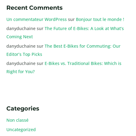
Recent Comments
Un commentateur WordPress
sur
Bonjour tout le monde !
danyduchaine
sur
The Future of E-Bikes: A Look at What’s
Coming Next
danyduchaine
sur
The Best E-Bikes for Commuting: Our
Editor’s Top Picks
danyduchaine
sur
E-Bikes vs. Traditional Bikes: Which is
Right for You?
Categories
Non classé
Uncategorized