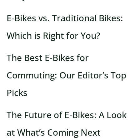
E-Bikes vs. Traditional Bikes:
Which is Right for You?
The Best E-Bikes for
Commuting: Our Editor’s Top
Picks
The Future of E-Bikes: A Look
at What’s Coming Next