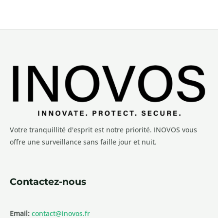
Votre tranquillité d'esprit est notre priorité. INOVOS vous
offre une surveillance sans faille jour et nuit.
Contactez-nous
Email:
contact@inovos.fr